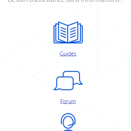
Guides
Forum